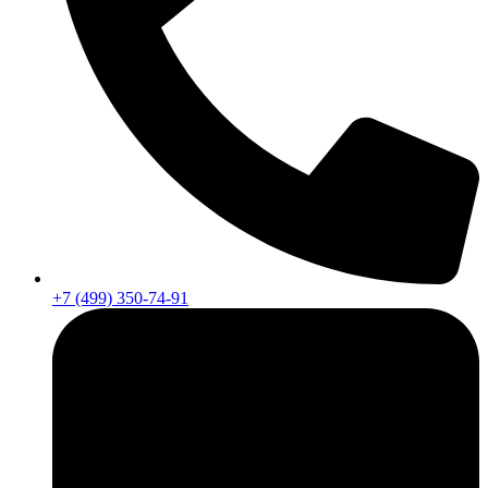
+7 (499) 350-74-91