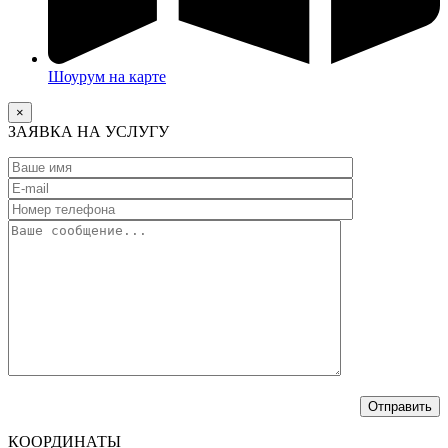
Шоурум на карте
×
ЗАЯВКА НА УСЛУГУ
КООРДИНАТЫ