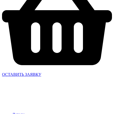
ОСТАВИТЬ ЗАЯВКУ