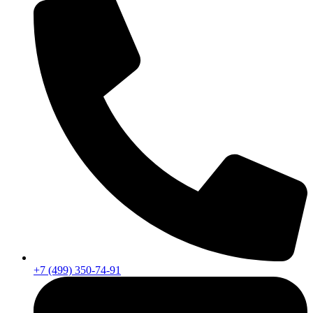
+7 (499) 350-74-91