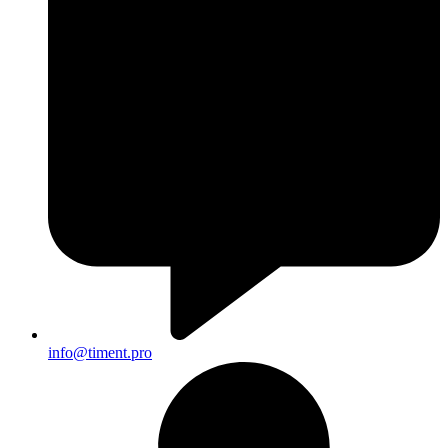
info@timent.pro