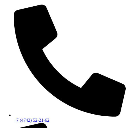
+7 (4742) 52-21-62