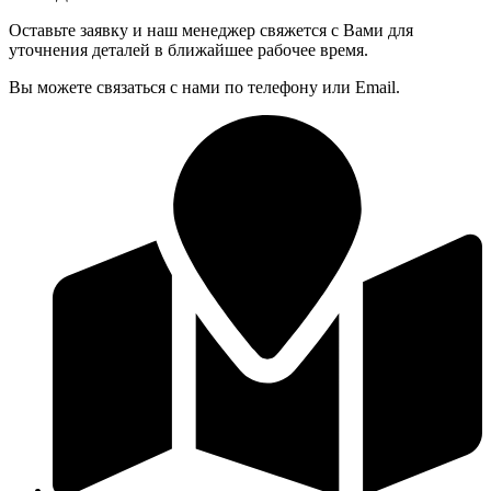
Оставьте заявку и наш менеджер свяжется с Вами для
уточнения деталей в ближайшее рабочее время.
Вы можете связаться с нами по телефону или Email.