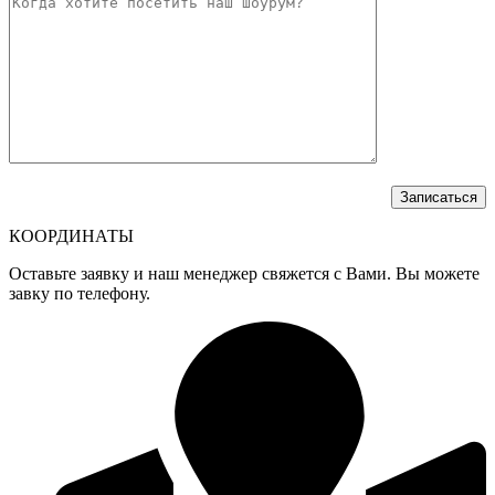
КООРДИНАТЫ
Оставьте заявку и наш менеджер свяжется с Вами. Вы можете
завку по телефону.