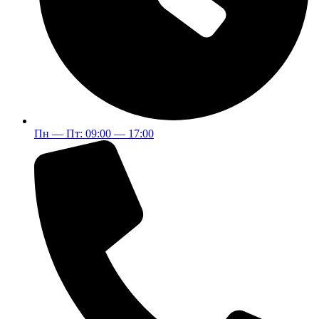
Пн — Пт: 09:00 — 17:00