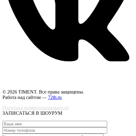
© 2026 TIMENT. Все права защищены.
Работа над сайтом —
72th.ru
Политика конфиденциальности
ЗАПИСАТЬСЯ В ШОУРУМ