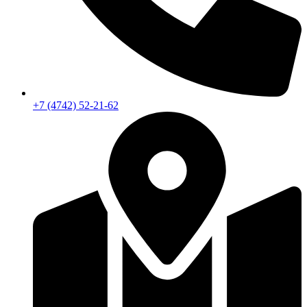
+7 (4742) 52-21-62