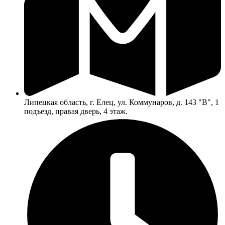
Липецкая область, г. Елец, ул. Коммунаров, д. 143 "В", 1
подъезд, правая дверь, 4 этаж.