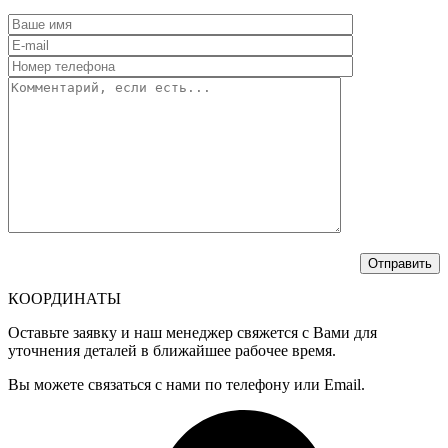
КООРДИНАТЫ
Оставьте заявку и наш менеджер свяжется с Вами для
уточнения деталей в ближайшее рабочее время.
Вы можете связаться с нами по телефону или Email.