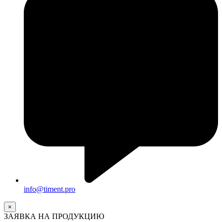
info@timent.pro
×
ЗАЯВКА НА ПРОДУКЦИЮ