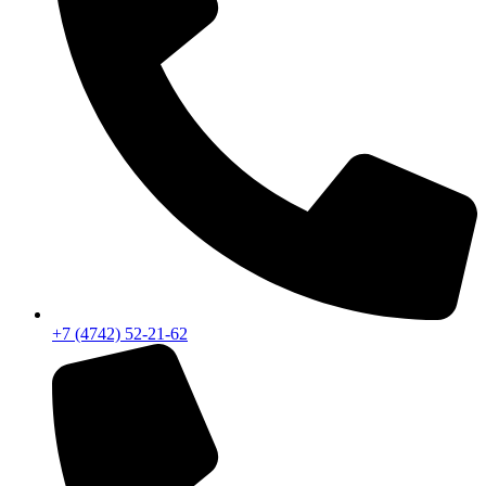
+7 (4742) 52-21-62