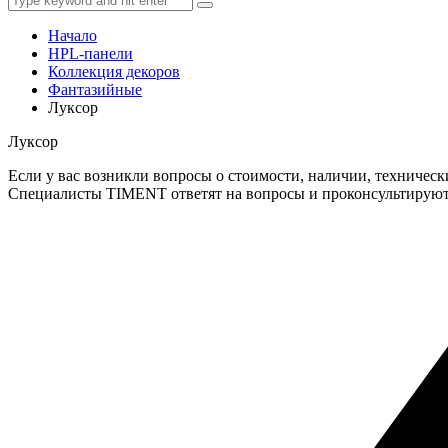
Начало
HPL-панели
Коллекция декоров
Фантазийные
Луксор
Луксор
Если у вас возникли вопросы о стоимости, наличии, техническ
Специалисты TIMENT ответят на вопросы и проконсультируют в