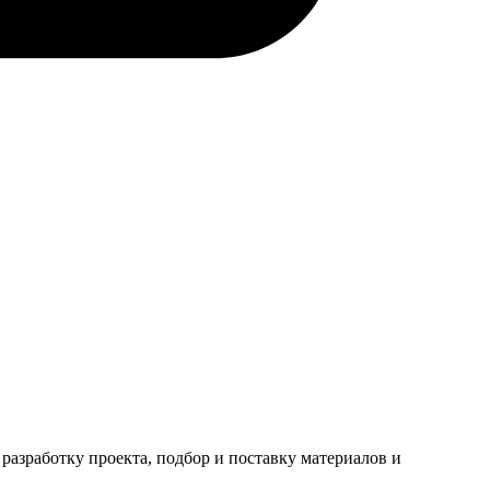
разработку проекта, подбор и поставку материалов и