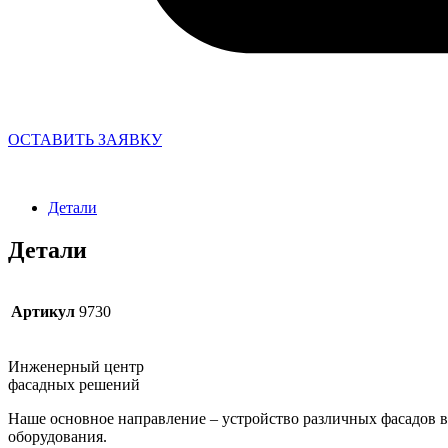
ОСТАВИТЬ ЗАЯВКУ
Детали
Детали
Артикул
9730
Инженерный центр
фасадных решений
Наше основное направление – устройство различных фасадов в 
оборудования.