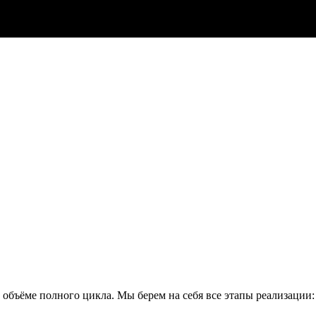
объёме полного цикла. Мы берем на себя все этапы реализации: 