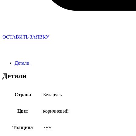
ОСТАВИТЬ ЗАЯВКУ
Детали
Детали
Страна
Беларусь
Цвет
коричневый
Толщина
7мм