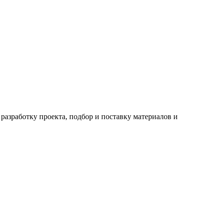
разработку проекта, подбор и поставку материалов и