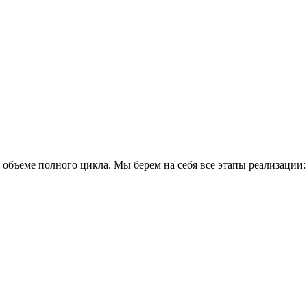
объёме полного цикла. Мы берем на себя все этапы реализации: 