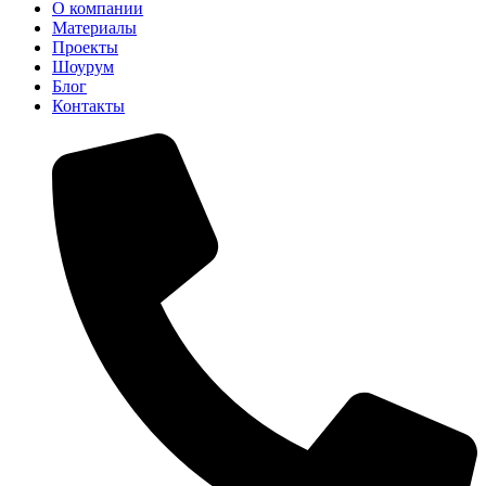
О компании
Материалы
Проекты
Шоурум
Блог
Контакты