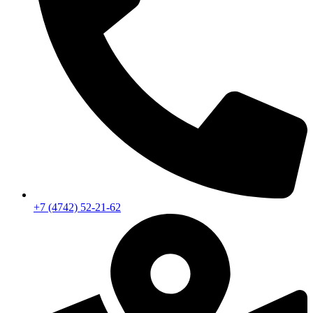
+7 (4742) 52-21-62