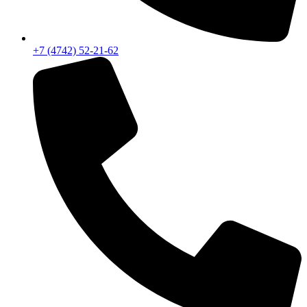
+7 (4742) 52-21-62