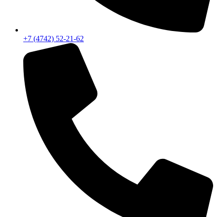
+7 (4742) 52-21-62