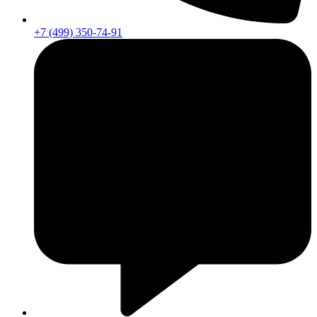
+7 (499) 350-74-91