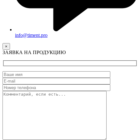
info@timent.pro
×
ЗАЯВКА НА ПРОДУКЦИЮ