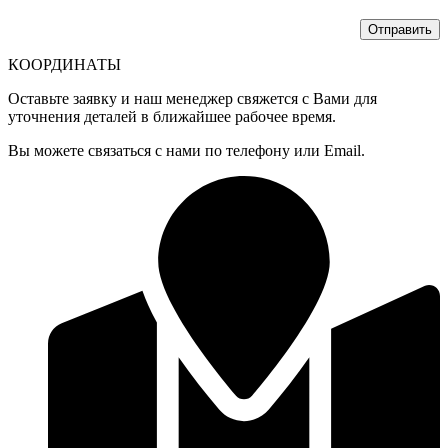
КООРДИНАТЫ
Оставьте заявку и наш менеджер свяжется с Вами для
уточнения деталей в ближайшее рабочее время.
Вы можете связаться с нами по телефону или Email.