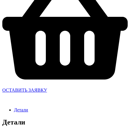
ОСТАВИТЬ ЗАЯВКУ
Детали
Детали