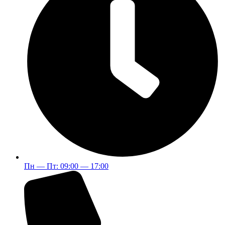
Пн — Пт: 09:00 — 17:00