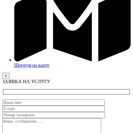
Шоурум на карте
×
ЗАЯВКА НА УСЛУГУ