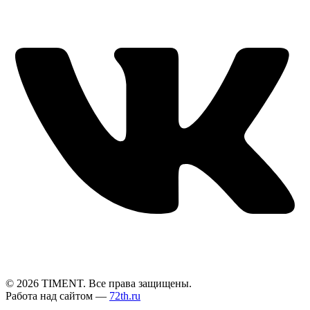
© 2026 TIMENT. Все права защищены.
Работа над сайтом —
72th.ru