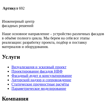
Артикул
692
Инженерный центр
фасадных решений
Наше основное направление – устройство различных фасадов
в объёме полного цикла. Мы берем на себя все этапы
реализации: разработку проекта, подбор и поставку
материалов и оборудования.
Услуги
Визуализация и эскизный проект
Проектирование фасадов НВФ
Фасадный аудит и консультирование
Авторский надзор и сопровождение
Статические прочностные расчёты
Параметрическое моделирование
Компания