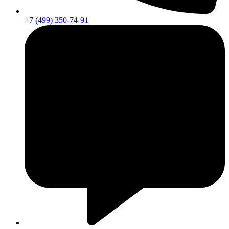
+7 (499) 350-74-91