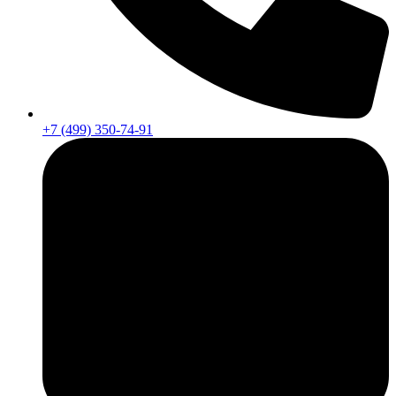
+7 (499) 350-74-91