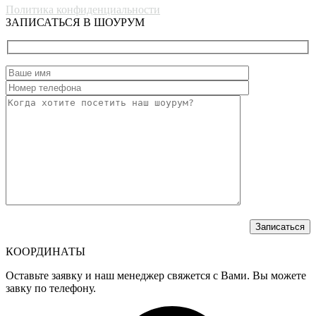
Политика конфиденциальности
ЗАПИСАТЬСЯ В ШОУРУМ
КООРДИНАТЫ
Оставьте заявку и наш менеджер свяжется с Вами. Вы можете
завку по телефону.