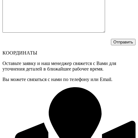
КООРДИНАТЫ
Оставьте заявку и наш менеджер свяжется с Вами для
уточнения деталей в ближайшее рабочее время.
Вы можете связаться с нами по телефону или Email.