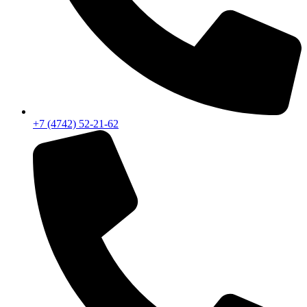
+7 (4742) 52-21-62