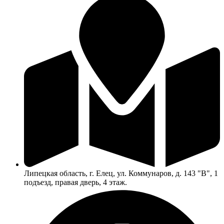
Липецкая область, г. Елец, ул. Коммунаров, д. 143 "В", 1
подъезд, правая дверь, 4 этаж.