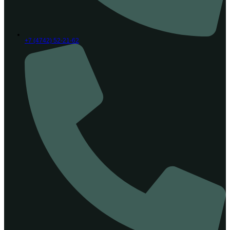
+7 (4742) 52-21-62