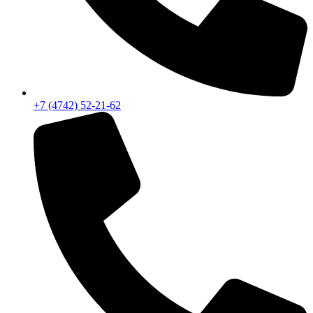
+7 (4742) 52-21-62