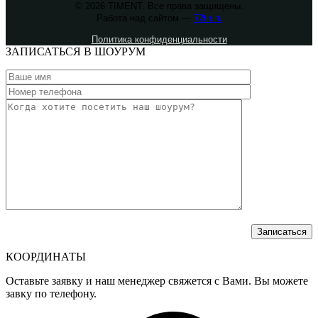
© 2026 TIMENT. Все права защищены.
Работа над сайтом —
72th.ru
Политика конфиденциальности
ЗАПИСАТЬСЯ В ШОУРУМ
КООРДИНАТЫ
Оставьте заявку и наш менеджер свяжется с Вами. Вы можете
завку по телефону.