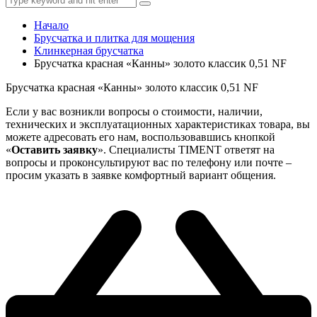
Начало
Брусчатка и плитка для мощения
Клинкерная брусчатка
Брусчатка красная «Канны» золото классик 0,51 NF
Брусчатка красная «Канны» золото классик 0,51 NF
Если у вас возникли вопросы о стоимости, наличии,
технических и эксплуатационных характеристиках товара, вы
можете адресовать его нам, воспользовавшись кнопкой
«
Оставить заявку
». Специалисты TIMENT ответят на
вопросы и проконсультируют вас по телефону или почте –
просим указать в заявке комфортный вариант общения.