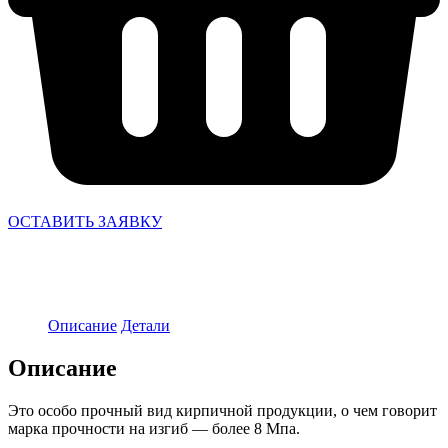
ОСТАВИТЬ ЗАЯВКУ
Описание
Детали
Описание
Это особо прочный вид кирпичной продукции, о чем говорит
марка прочности на изгиб — более 8 Мпа.