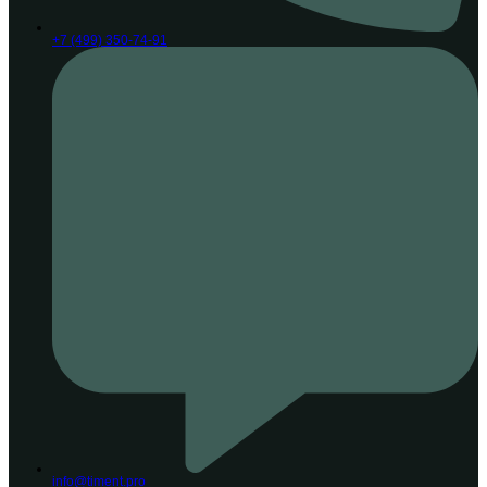
+7 (499) 350-74-91
info@timent.pro