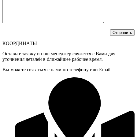
КООРДИНАТЫ
Оставьте заявку и наш менеджер свяжется с Вами для
уточнения деталей в ближайшее рабочее время.
Вы можете связаться с нами по телефону или Email.