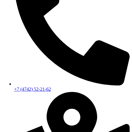
+7 (4742) 52-21-62