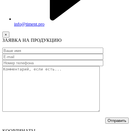
info@timent.pro
×
ЗАЯВКА НА ПРОДУКЦИЮ
КООРДИНАТЫ