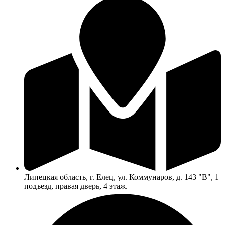
Липецкая область, г. Елец, ул. Коммунаров, д. 143 "В", 1
подъезд, правая дверь, 4 этаж.