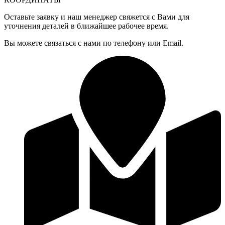
Оставьте заявку и наш менеджер свяжется с Вами для
уточнения деталей в ближайшее рабочее время.
Вы можете связаться с нами по телефону или Email.