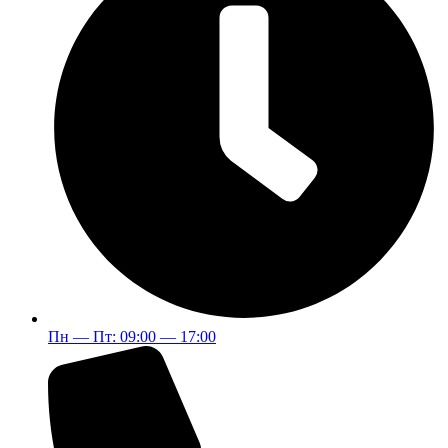
Пн — Пт: 09:00 — 17:00