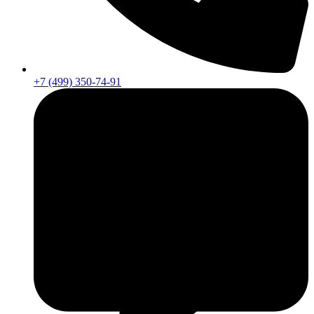
+7 (499) 350-74-91