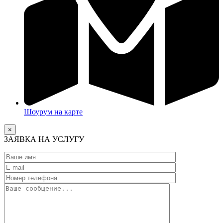
Шоурум на карте
×
ЗАЯВКА НА УСЛУГУ