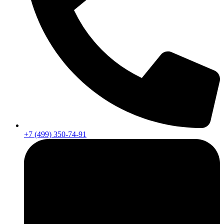
+7 (499) 350-74-91