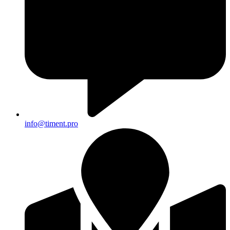
info@timent.pro