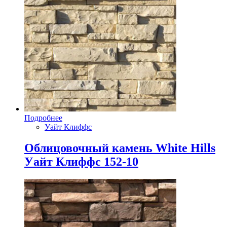
Подробнее
Уайт Клиффс
Облицовочный камень White Hills
Уайт Клиффс 152-10