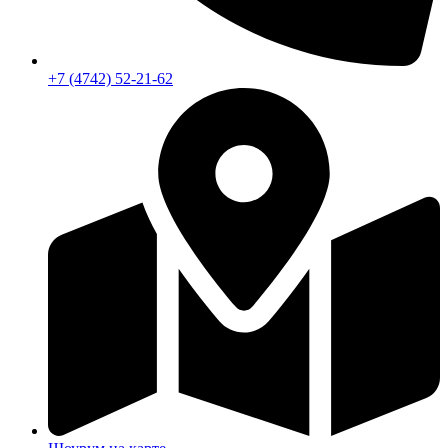
+7 (4742) 52-21-62