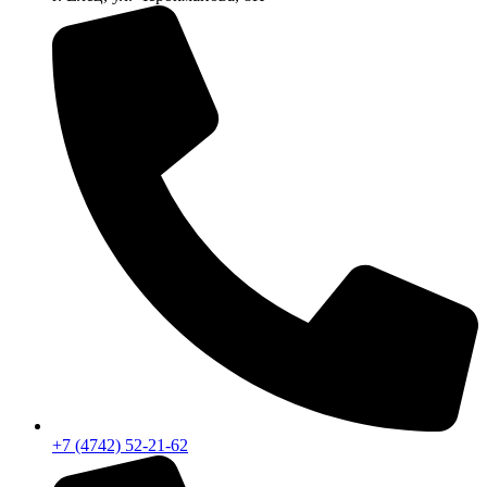
+7 (4742) 52-21-62