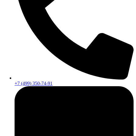
+7 (499) 350-74-91