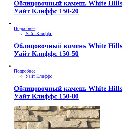
Облицовочный камень White Hills
Уайт Клиффс 150-20
Подробнее
Уайт Клиффс
Облицовочный камень White Hills
Уайт Клиффс 150-50
Подробнее
Уайт Клиффс
Облицовочный камень White Hills
Уайт Клиффс 150-80