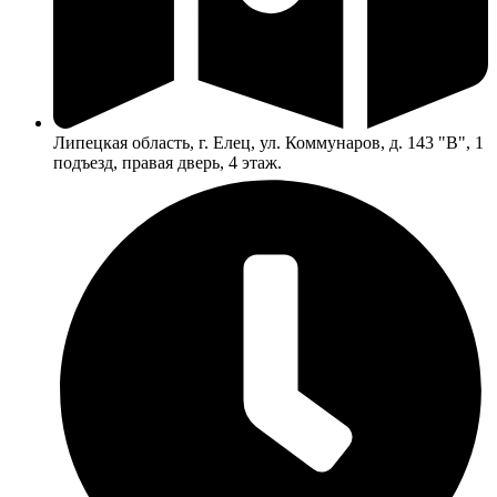
Липецкая область, г. Елец, ул. Коммунаров, д. 143 "В", 1
подъезд, правая дверь, 4 этаж.