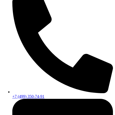
+7 (499) 350-74-91