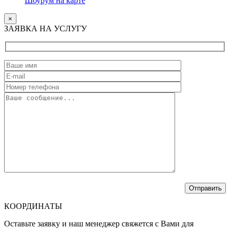
Шоурум на карте
×
ЗАЯВКА НА УСЛУГУ
КООРДИНАТЫ
Оставьте заявку и наш менеджер свяжется с Вами для