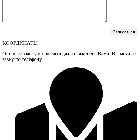
КООРДИНАТЫ
Оставьте заявку и наш менеджер свяжется с Вами. Вы можете
завку по телефону.