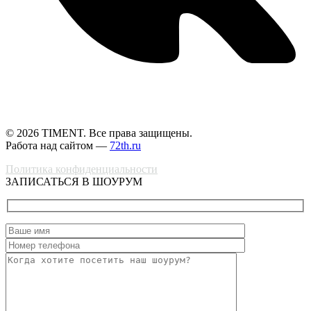
© 2026 TIMENT. Все права защищены.
Работа над сайтом —
72th.ru
Политика конфиденциальности
ЗАПИСАТЬСЯ В ШОУРУМ