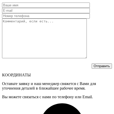
КООРДИНАТЫ
Оставьте заявку и наш менеджер свяжется с Вами для
уточнения деталей в ближайшее рабочее время.
Вы можете связаться с нами по телефону или Email.