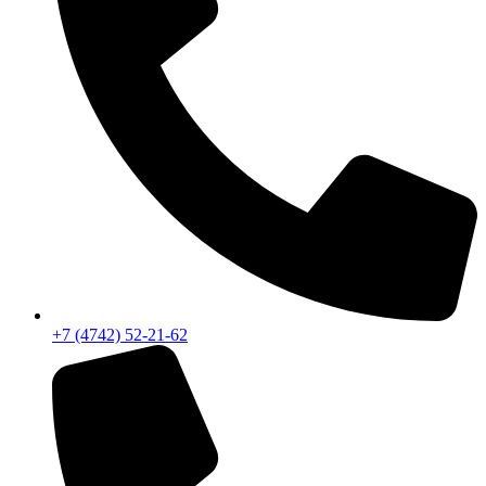
+7 (4742) 52-21-62