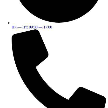
Пн — Пт: 09:00 — 17:00