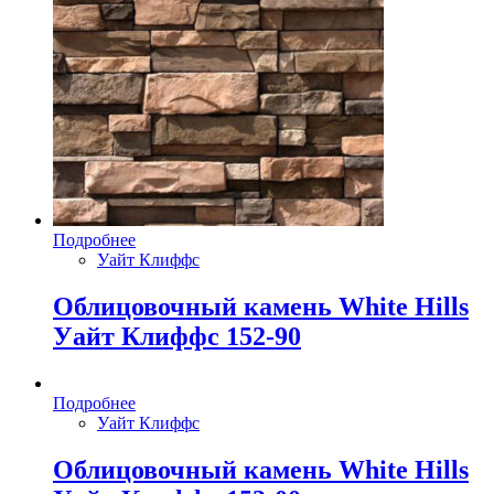
Подробнее
Уайт Клиффс
Облицовочный камень White Hills
Уайт Клиффс 152-90
Подробнее
Уайт Клиффс
Облицовочный камень White Hills