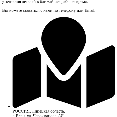
уточнения деталей в ближайшее рабочее время.
Вы можете связаться с нами по телефону или Email.
РОССИЯ, Липецкая область,
г. Елец, ул. Черокманова, 8И